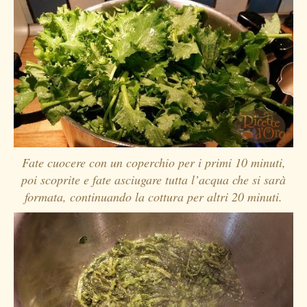
Fate cuocere con un coperchio per i primi 10 minuti,
poi scoprite e fate asciugare tutta l’acqua che si sarà
formata, continuando la cottura per altri 20 minuti.