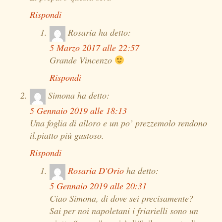
Rispondi
Rosaria
ha detto:
5 Marzo 2017 alle 22:57
Grande Vincenzo
Rispondi
Simona
ha detto:
5 Gennaio 2019 alle 18:13
Una foglia di alloro e un po’ prezzemolo rendono
il.piatto più gustoso.
Rispondi
Rosaria D'Orio
ha detto:
5 Gennaio 2019 alle 20:31
Ciao Simona, di dove sei precisamente?
Sai per noi napoletani i friarielli sono un