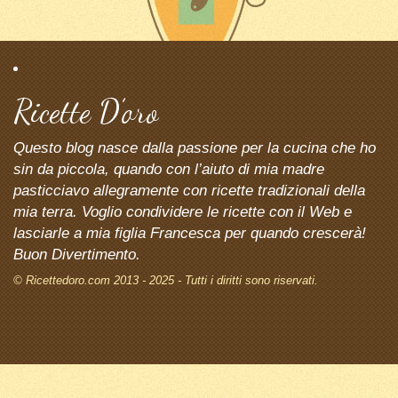
Ricette D’oro
Questo blog nasce dalla passione per la cucina che ho
sin da piccola, quando con l’aiuto di mia madre
pasticciavo allegramente con ricette tradizionali della
mia terra. Voglio condividere le ricette con il Web e
lasciarle a mia figlia Francesca per quando crescerà!
Buon Divertimento.
© Ricettedoro.com 2013 - 2025 - Tutti i diritti sono riservati.