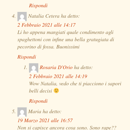
Rispondi
Natalia Cetera
ha detto:
2 Febbraio 2021 alle 14:17
Li ho appena mangiati quale condimento agli
spaghettoni con infine una bella gratugiata di
pecorino di fossa. Buonissimi
Rispondi
Rosaria D'Orio
ha detto:
2 Febbraio 2021 alle 14:19
Wow Natalia, vedo che ti piacciono i sapori
belli decisi
Rispondi
Maria
ha detto:
19 Marzo 2021 alle 16:57
Non si capisce ancora cosa sono. Sono rape??