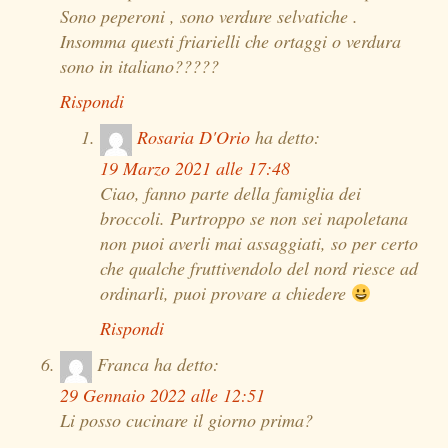
Sono peperoni , sono verdure selvatiche .
Insomma questi friarielli che ortaggi o verdura
sono in italiano?????
Rispondi
Rosaria D'Orio
ha detto:
19 Marzo 2021 alle 17:48
Ciao, fanno parte della famiglia dei
broccoli. Purtroppo se non sei napoletana
non puoi averli mai assaggiati, so per certo
che qualche fruttivendolo del nord riesce ad
ordinarli, puoi provare a chiedere
Rispondi
Franca
ha detto:
29 Gennaio 2022 alle 12:51
Li posso cucinare il giorno prima?