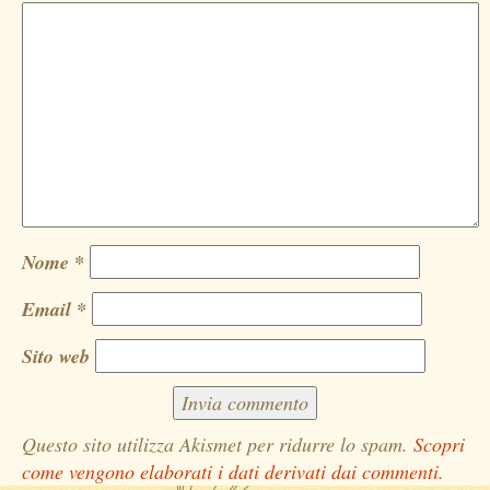
Nome
*
Email
*
Sito web
Questo sito utilizza Akismet per ridurre lo spam.
Scopri
come vengono elaborati i dati derivati dai commenti
.