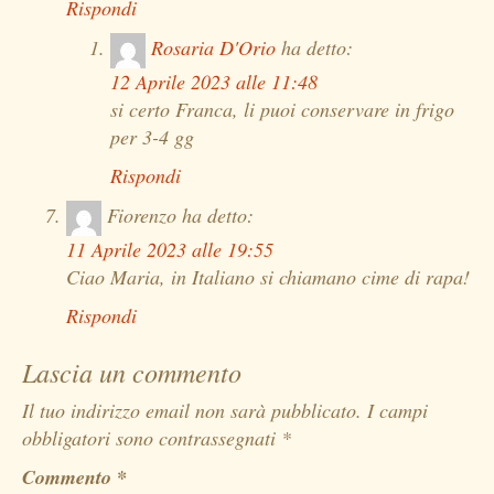
Rispondi
Rosaria D'Orio
ha detto:
12 Aprile 2023 alle 11:48
si certo Franca, li puoi conservare in frigo
per 3-4 gg
Rispondi
Fiorenzo
ha detto:
11 Aprile 2023 alle 19:55
Ciao Maria, in Italiano si chiamano cime di rapa!
Rispondi
Lascia un commento
Il tuo indirizzo email non sarà pubblicato.
I campi
obbligatori sono contrassegnati
*
Commento
*