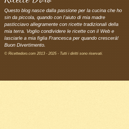
Questo blog nasce dalla passione per la cucina che ho
sin da piccola, quando con l’aiuto di mia madre
pasticciavo allegramente con ricette tradizionali della
mia terra. Voglio condividere le ricette con il Web e
lasciarle a mia figlia Francesca per quando crescerà!
Buon Divertimento.
© Ricettedoro.com 2013 - 2025 - Tutti i diritti sono riservati.