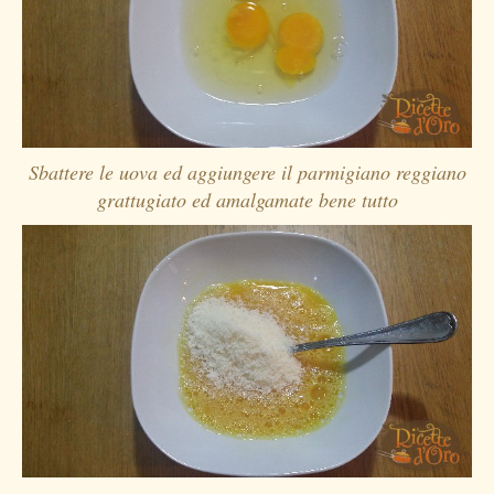
Sbattere le uova ed aggiungere il parmigiano reggiano
grattugiato ed amalgamate bene tutto