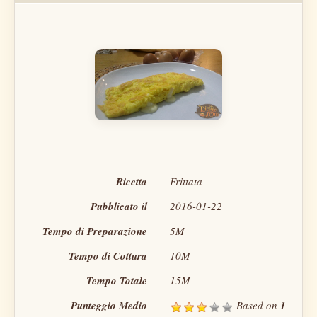
Ricetta
Frittata
Pubblicato il
2016-01-22
Tempo di Preparazione
5M
Tempo di Cottura
10M
Tempo Totale
15M
Punteggio Medio
Based on
1