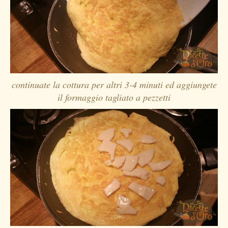
continuate la cottura per altri 3-4 minuti ed aggiungete
il formaggio tagliato a pezzetti