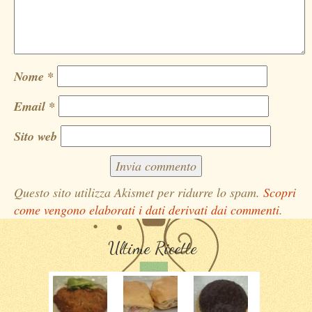
Nome
*
Email
*
Sito web
Questo sito utilizza Akismet per ridurre lo spam.
Scopri
come vengono elaborati i dati derivati dai commenti
.
Ultime Ricette