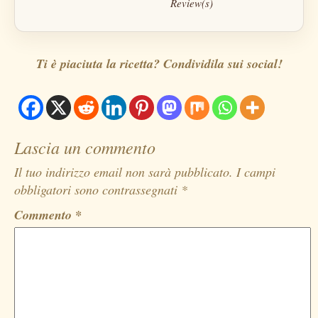
Review(s)
Ti è piaciuta la ricetta? Condividila sui social!
Lascia un commento
Il tuo indirizzo email non sarà pubblicato.
I campi
obbligatori sono contrassegnati
*
Commento
*