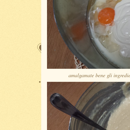
amalgamate bene gli ingredi