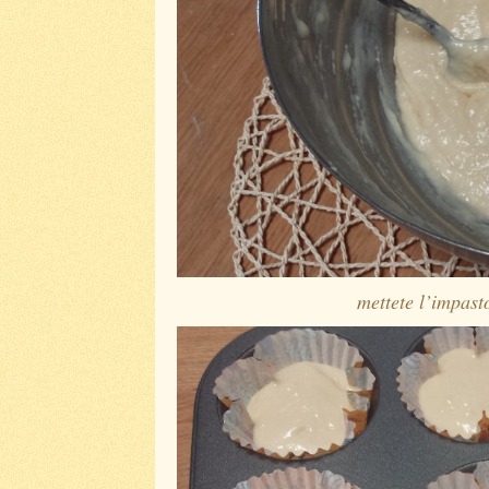
mettete l’impast