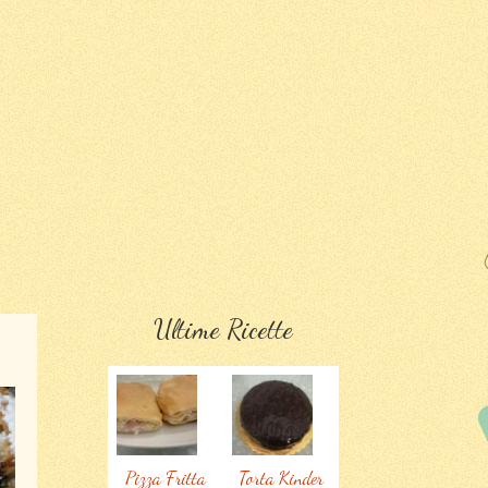
Ultime Ricette
Pizza Fritta
Torta Kinder