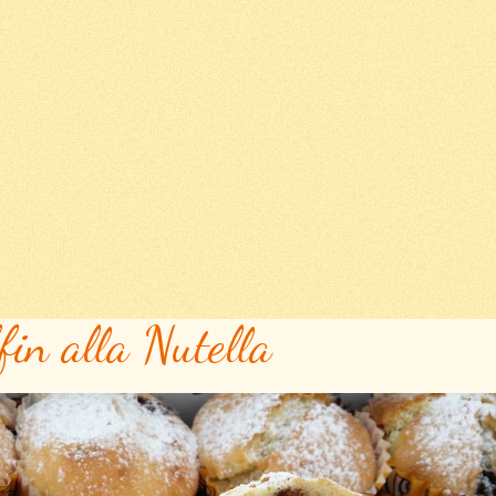
in alla Nutella