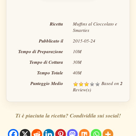
Ricetta
Muffins al Cioccolato e
Smarties
Pubblicato il
2015-05-24
Tempo di Preparazione
10M
Tempo di Cottura
30M
Tempo Totale
40M
Punteggio Medio
Based on
2
Review(s)
Ti è piaciuta la ricetta? Condividila sui social!