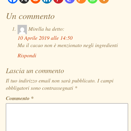
Un commento
Mirella
ha detto:
10 Aprile 2019 alle 14:50
Ma il cacao non è menzionato negli ingredienti
Rispondi
Lascia un commento
Il tuo indirizzo email non sarà pubblicato.
I campi
obbligatori sono contrassegnati
*
Commento
*