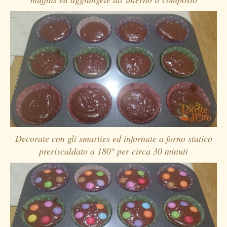
Decorate con gli smarties ed infornate a forno statico
preriscaldato a 180° per circa 30 minuti