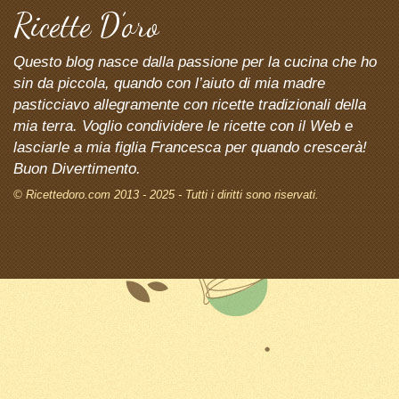
Ricette D’oro
Questo blog nasce dalla passione per la cucina che ho
sin da piccola, quando con l’aiuto di mia madre
pasticciavo allegramente con ricette tradizionali della
mia terra. Voglio condividere le ricette con il Web e
lasciarle a mia figlia Francesca per quando crescerà!
Buon Divertimento.
© Ricettedoro.com 2013 - 2025 - Tutti i diritti sono riservati.