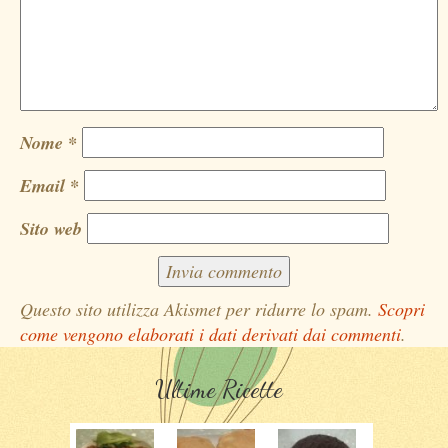
Nome
*
Email
*
Sito web
Questo sito utilizza Akismet per ridurre lo spam.
Scopri
come vengono elaborati i dati derivati dai commenti
.
Ultime Ricette