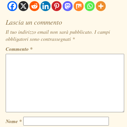
Lascia un commento
Il tuo indirizzo email non sarà pubblicato.
I campi
obbligatori sono contrassegnati
*
Commento
*
Nome
*