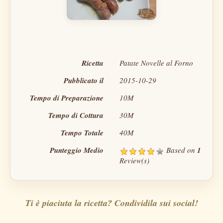
Ricetta
Patate Novelle al Forno
Pubblicato il
2015-10-29
Tempo di Preparazione
10M
Tempo di Cottura
30M
Tempo Totale
40M
Punteggio Medio
Based on
1
Review(s)
Ti è piaciuta la ricetta? Condividila sui social!