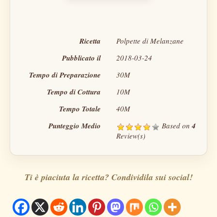
Ricetta
Polpette di Melanzane
Pubblicato il
2018-03-24
Tempo di Preparazione
30M
Tempo di Cottura
10M
Tempo Totale
40M
Punteggio Medio
Based on
4
Review(s)
Ti è piaciuta la ricetta? Condividila sui social!