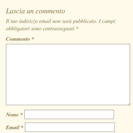
Lascia un commento
Il tuo indirizzo email non sarà pubblicato.
I campi
obbligatori sono contrassegnati
*
Commento
*
Nome
*
Email
*