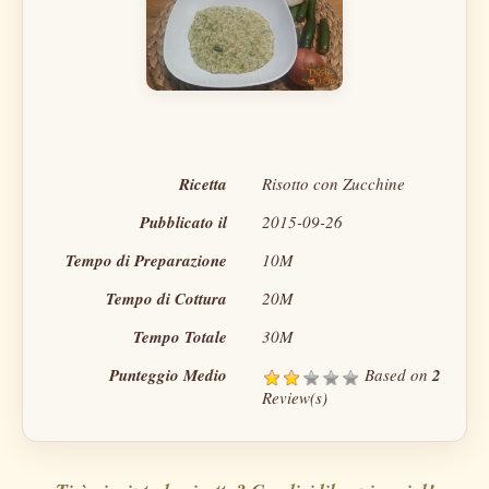
Ricetta
Risotto con Zucchine
Pubblicato il
2015-09-26
Tempo di Preparazione
10M
Tempo di Cottura
20M
Tempo Totale
30M
Punteggio Medio
Based on
2
Review(s)