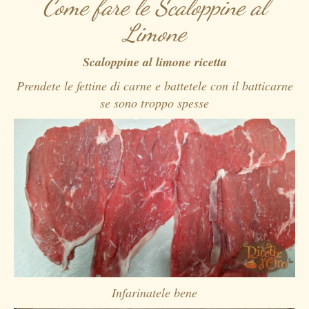
Come fare le Scaloppine al
Limone
Scaloppine al limone ricetta
Prendete le fettine di carne e battetele con il batticarne
se sono troppo spesse
Infarinatele bene