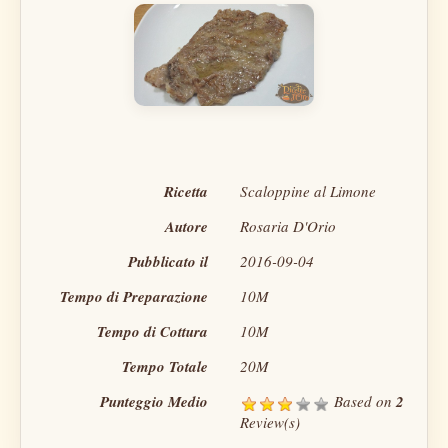
Ricetta
Scaloppine al Limone
Autore
Rosaria D'Orio
Pubblicato il
2016-09-04
Tempo di Preparazione
10M
Tempo di Cottura
10M
Tempo Totale
20M
Punteggio Medio
Based on
2
Review(s)