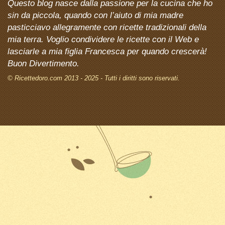
Questo blog nasce dalla passione per la cucina che ho
sin da piccola, quando con l’aiuto di mia madre
pasticciavo allegramente con ricette tradizionali della
mia terra. Voglio condividere le ricette con il Web e
lasciarle a mia figlia Francesca per quando crescerà!
Buon Divertimento.
© Ricettedoro.com 2013 - 2025 - Tutti i diritti sono riservati.