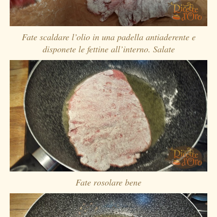
Fate scaldare l’olio in una padella antiaderente e
disponete le fettine all’interno. Salate
Fate rosolare bene