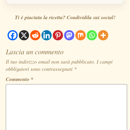
Ti è piaciuta la ricetta? Condividila sui social!
Lascia un commento
Il tuo indirizzo email non sarà pubblicato.
I campi
obbligatori sono contrassegnati
*
Commento
*