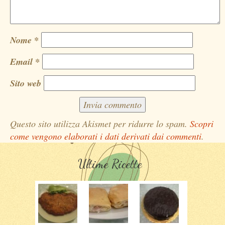
Nome
*
Email
*
Sito web
Questo sito utilizza Akismet per ridurre lo spam.
Scopri
come vengono elaborati i dati derivati dai commenti
.
Ultime Ricette