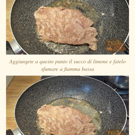
Aggiungete a questo punto il succo di limone e fatelo
sfumare a fiamma bassa