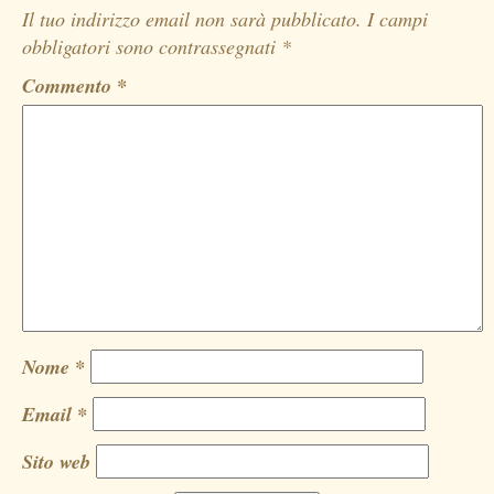
Il tuo indirizzo email non sarà pubblicato.
I campi
obbligatori sono contrassegnati
*
Commento
*
Nome
*
Email
*
Sito web