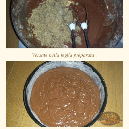
Versate nella teglia preparata .