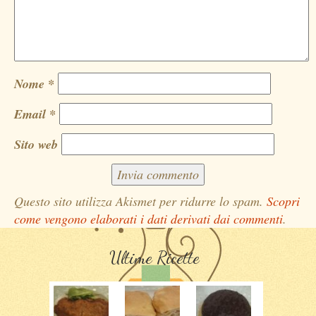
Nome
*
Email
*
Sito web
Questo sito utilizza Akismet per ridurre lo spam.
Scopri
come vengono elaborati i dati derivati dai commenti
.
Ultime Ricette