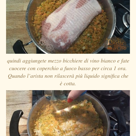
quindi aggiungete mezzo bicchiere di vino bianco e fate
cuocere con coperchio a fuoco basso per circa 1 ora.
Quando l’arista non rilascerà più liquido significa che
è cotta.