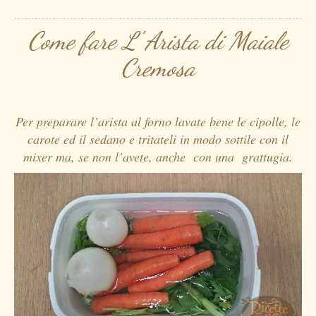
Come fare L' Arista di Maiale
Cremosa
Per preparare l’arista al forno lavate bene le cipolle, le
carote ed il sedano e tritateli in modo sottile con il
mixer ma, se non l’avete, anche con una grattugia.