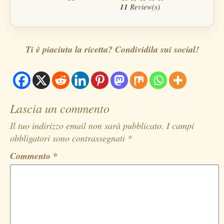
11
Review(s)
Ti è piaciuta la ricetta? Condividila sui social!
Lascia un commento
Il tuo indirizzo email non sarà pubblicato.
I campi
obbligatori sono contrassegnati
*
Commento
*