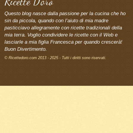
Ricette D’oro
Questo blog nasce dalla passione per la cucina che ho
sin da piccola, quando con l’aiuto di mia madre
pasticciavo allegramente con ricette tradizionali della
mia terra. Voglio condividere le ricette con il Web e
lasciarle a mia figlia Francesca per quando crescerà!
Buon Divertimento.
© Ricettedoro.com 2013 - 2025 - Tutti i diritti sono riservati.