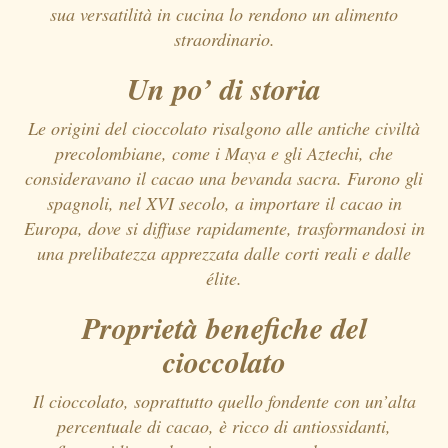
sua versatilità in cucina lo rendono un alimento
straordinario.
Un po’ di storia
Le origini del cioccolato risalgono alle antiche civiltà
precolombiane, come i Maya e gli Aztechi, che
consideravano il cacao una bevanda sacra. Furono gli
spagnoli, nel XVI secolo, a importare il cacao in
Europa, dove si diffuse rapidamente, trasformandosi in
una prelibatezza apprezzata dalle corti reali e dalle
élite.
Proprietà benefiche del
cioccolato
Il cioccolato, soprattutto quello fondente con un’alta
percentuale di cacao, è ricco di antiossidanti,