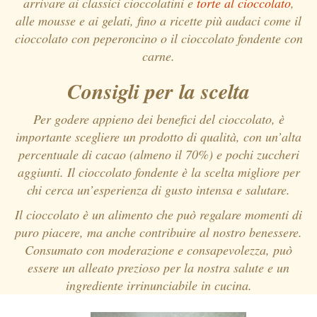
arrivare ai classici cioccolatini e
torte al cioccolato
,
alle mousse e ai gelati, fino a ricette più audaci come il
cioccolato con peperoncino o il cioccolato fondente con
carne.
Consigli per la scelta
Per godere appieno dei benefici del cioccolato, è
importante scegliere un prodotto di qualità, con un’alta
percentuale di cacao (almeno il 70%) e pochi zuccheri
aggiunti. Il cioccolato fondente è la scelta migliore per
chi cerca un’esperienza di gusto intensa e salutare.
Il cioccolato è un alimento che può regalare momenti di
puro piacere, ma anche contribuire al nostro benessere.
Consumato con moderazione e consapevolezza, può
essere un alleato prezioso per la nostra salute e un
ingrediente irrinunciabile in cucina.