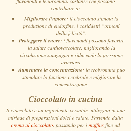
flavonoidi e teobromina, sostanze che possono
contribuire a:
Migliorare l’umore
: il cioccolato stimola la
produzione di endorfine, i cosiddetti “ormoni
della felicità”.
Proteggere il cuore
: i flavonoidi possono favorire
la salute cardiovascolare, migliorando la
circolazione sanguigna e riducendo la pressione
arteriosa.
Aumentare la concentrazione
: la teobromina può
stimolare la funzione cerebrale e migliorare la
concentrazione.
Cioccolato in cucina
Il cioccolato è un ingrediente versatile, utilizzato in una
miriade di preparazioni dolci e salate. Partendo dalla
crema al cioccolato
, passando per i
muffins
fino ad